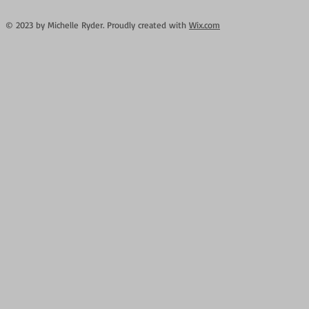
© 2023 by Michelle Ryder. Proudly created with
Wix.com