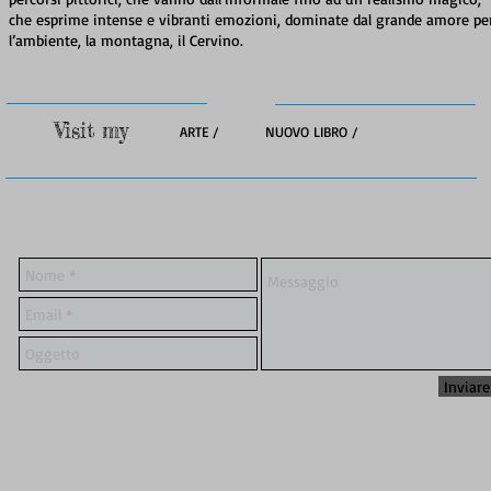
che esprime intense e vibranti emozioni, dominate dal grande amore pe
l’ambiente, la montagna, il Cervino.
Visit my
ARTE /
NUOVO LIBRO /
Inviare